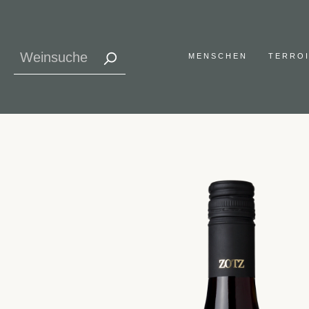
MENSCHEN
TERRO