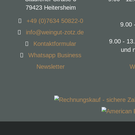
79423 Heitersheim
+49 (0)7634 50822-0
9.00 
info@weingut-zotz.de
9.00 - 13
Kontaktformular
und 
Whatsapp Business
Newsletter
W