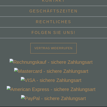
KONTAKT
GESCHÄFTSZEITEN
RECHTLICHES
FOLGEN SIE UNS!
VERTRAG WIDERRUFEN