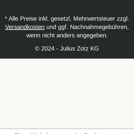
* Alle Preise inkl. gesetzl. Mehrwertsteuer zzgl.
Versandkosten
und ggf. Nachnahmegebühren,
wenn nicht anders angegeben.
© 2024 - Julius Zotz KG