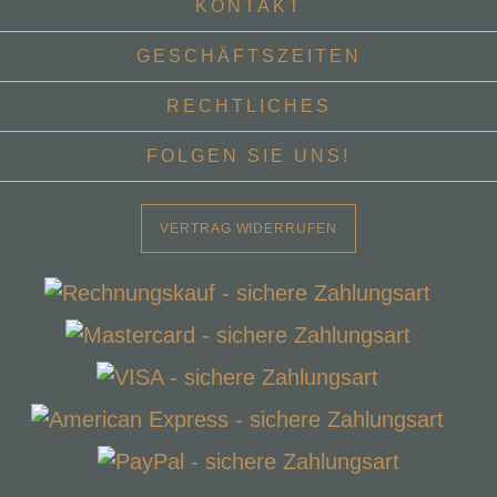
KONTAKT
GESCHÄFTSZEITEN
RECHTLICHES
FOLGEN SIE UNS!
VERTRAG WIDERRUFEN