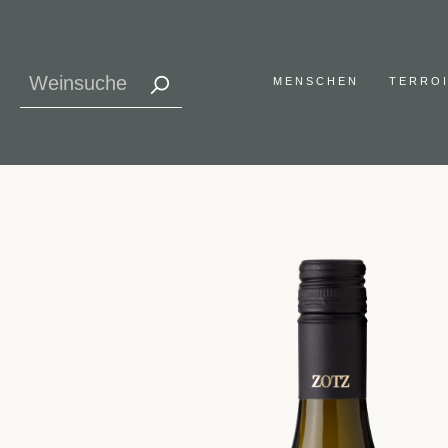
MENSCHEN
TERRO