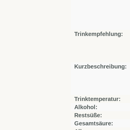
Trinkempfehlung:
Kurzbeschreibung:
Trinktemperatur:
Alkohol:
Restsüße:
Gesamtsäure: