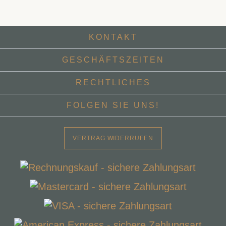
KONTAKT
GESCHÄFTSZEITEN
RECHTLICHES
FOLGEN SIE UNS!
VERTRAG WIDERRUFEN