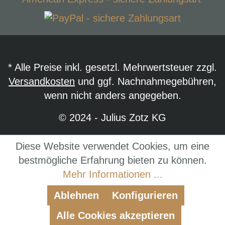
* Alle Preise inkl. gesetzl. Mehrwertsteuer zzgl.
Versandkosten
und ggf. Nachnahmegebühren,
wenn nicht anders angegeben.
© 2024 - Julius Zotz KG
Diese Website verwendet Cookies, um eine
bestmögliche Erfahrung bieten zu können.
Mehr Informationen ...
Ablehnen
Konfigurieren
Alle Cookies akzeptieren