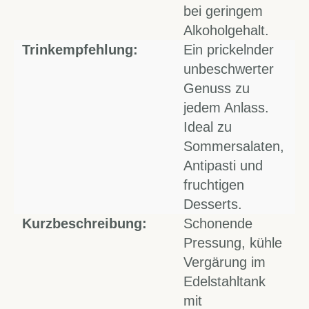
bei geringem
Alkoholgehalt.
Trinkempfehlung:
Ein prickelnder
unbeschwerter
Genuss zu
jedem Anlass.
Ideal zu
Sommersalaten,
Antipasti und
fruchtigen
Desserts.
Kurzbeschreibung:
Schonende
Pressung, kühle
Vergärung im
Edelstahltank
mit