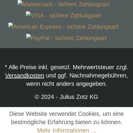
* Alle Preise inkl. gesetzl. Mehrwertsteuer zzgl.
Versandkosten
und ggf. Nachnahmegebühren,
wenn nicht anders angegeben.
© 2024 - Julius Zotz KG
Diese Website verwendet Cookies, um eine
bestmögliche Erfahrung bieten zu können.
Mehr Informationen ...